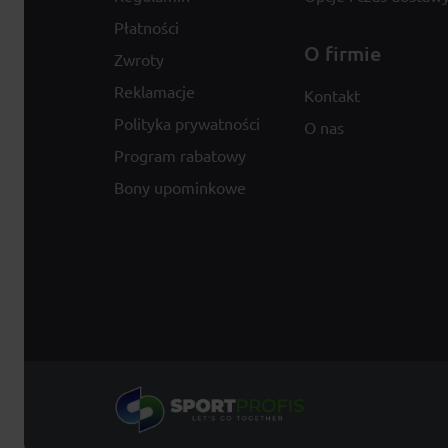
Płatności
O firmie
Zwroty
Reklamacje
Kontakt
Polityka prywatności
O nas
Program rabatowy
Bony upominkowe