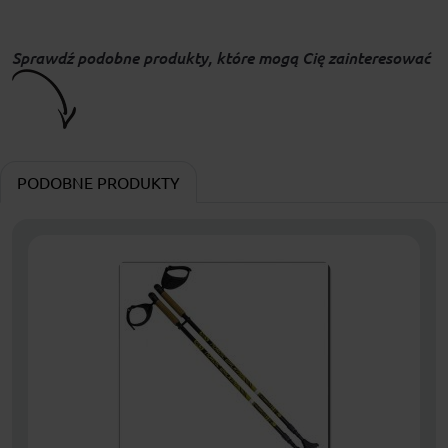
Sprawdź podobne produkty, które mogą Cię zainteresować
PODOBNE PRODUKTY