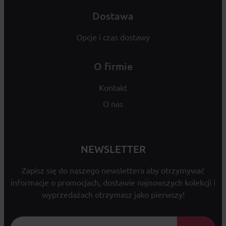
Dostawa
Opcje i czas dostawy
O firmie
Kontakt
O nas
NEWSLETTER
Zapisz się do naszego newslettera aby otrzymywać
informacje o promocjach, dostawie najnowszych kolekcji i
wyprzedażach otrzymasz jako pierwszy!