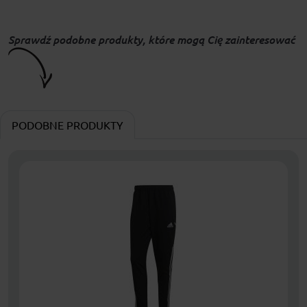
Sprawdź podobne produkty, które mogą Cię zainteresować
PODOBNE PRODUKTY