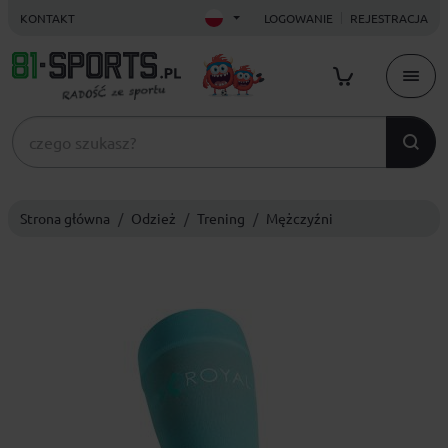
KONTAKT
LOGOWANIE
REJESTRACJA
Strona główna
Odzież
Trening
Mężczyźni