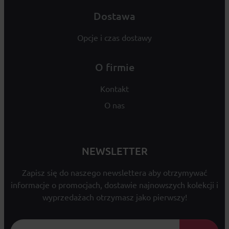
Dostawa
Opcje i czas dostawy
O firmie
Kontakt
O nas
NEWSLETTER
Zapisz się do naszego newslettera aby otrzymywać
informacje o promocjach, dostawie najnowszych kolekcji i
wyprzedażach otrzymasz jako pierwszy!