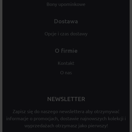
Bony upominkowe
Dostawa
Opcje i czas dostawy
O firmie
Kontakt
O nas
NEWSLETTER
Zapisz się do naszego newslettera aby otrzymywać
informacje o promocjach, dostawie najnowszych kolekcji i
wyprzedażach otrzymasz jako pierwszy!