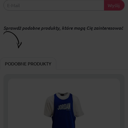
Wyślij
Sprawdź podobne produkty, które mogą Cię zainteresować
PODOBNE PRODUKTY