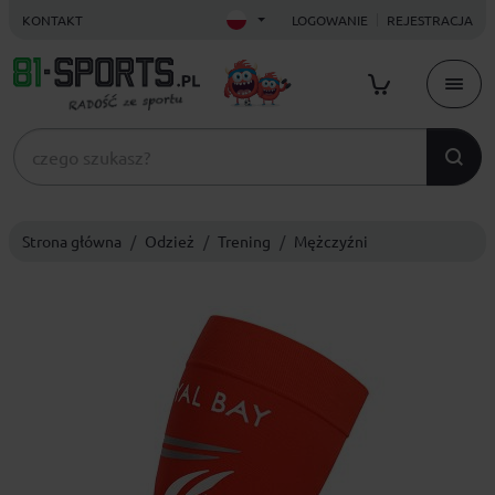
KONTAKT
LOGOWANIE
REJESTRACJA
Strona główna
Odzież
Trening
Mężczyźni