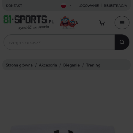
KONTAKT
LOGOWANIE
REJESTRACJA
Strona główna
Akcesoria
Bieganie
Trening