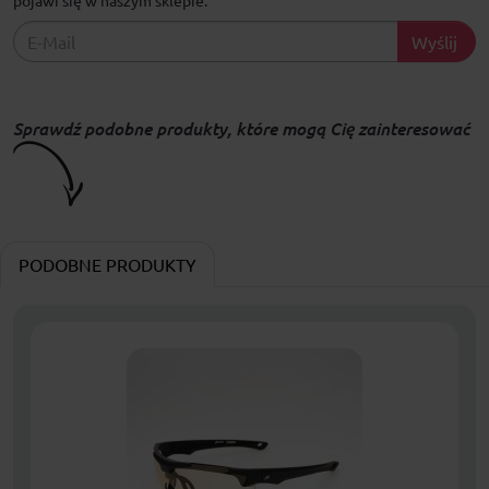
Wyślij
Sprawdź podobne produkty, które mogą Cię zainteresować
PODOBNE PRODUKTY