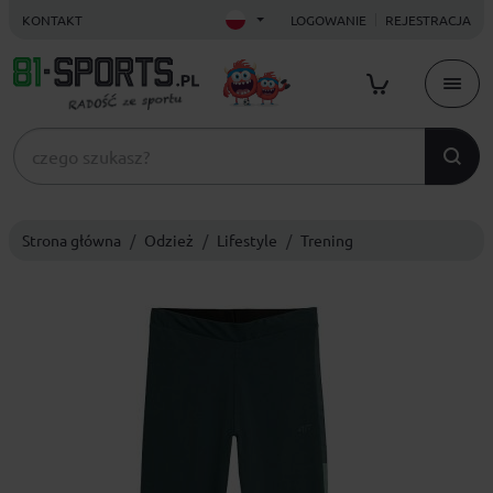
KONTAKT
LOGOWANIE
REJESTRACJA
Strona główna
Odzież
Lifestyle
Trening