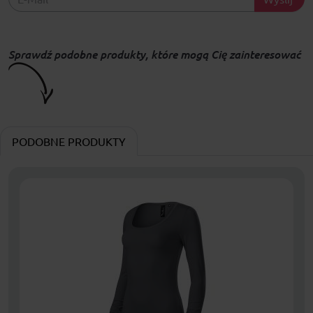
Sprawdź podobne produkty, które mogą Cię zainteresować
PODOBNE PRODUKTY