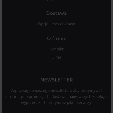
Dostawa
Opcje i czas dostawy
O firmie
Kontakt
O nas
NEWSLETTER
Zapisz się do naszego newslettera aby otrzymywać
informacje o promocjach, dostawie najnowszych kolekcji i
wyprzedażach otrzymasz jako pierwszy!