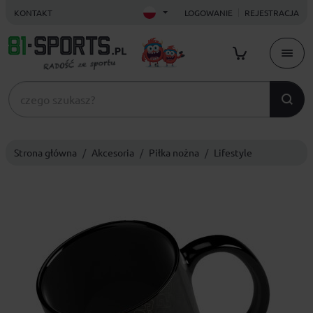
KONTAKT
LOGOWANIE
REJESTRACJA
Strona główna
Akcesoria
Piłka nożna
Lifestyle