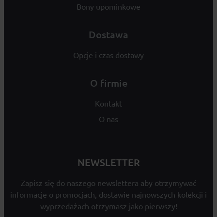
Bony upominkowe
Dostawa
Opcje i czas dostawy
O firmie
Kontakt
O nas
NEWSLETTER
Zapisz się do naszego newslettera aby otrzymywać
informacje o promocjach, dostawie najnowszych kolekcji i
wyprzedażach otrzymasz jako pierwszy!