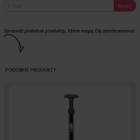
Wyślij
Sprawdź podobne produkty, które mogą Cię zainteresować
PODOBNE PRODUKTY