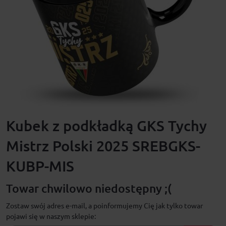
Kubek z podkładką GKS Tychy
Mistrz Polski 2025 SREBGKS-
KUBP-MIS
Towar chwilowo niedostępny ;(
Zostaw swój adres e-mail, a poinformujemy Cię jak tylko towar
pojawi się w naszym sklepie: