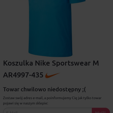
Koszulka Nike Sportswear M
AR4997-435
Towar chwilowo niedostępny ;(
Zostaw swój adres e-mail, a poinformujemy Cię jak tylko towar
pojawi się w naszym sklepie:
Wyślij