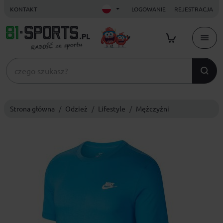
KONTAKT
LOGOWANIE
REJESTRACJA
Strona główna
Odzież
Lifestyle
Mężczyźni