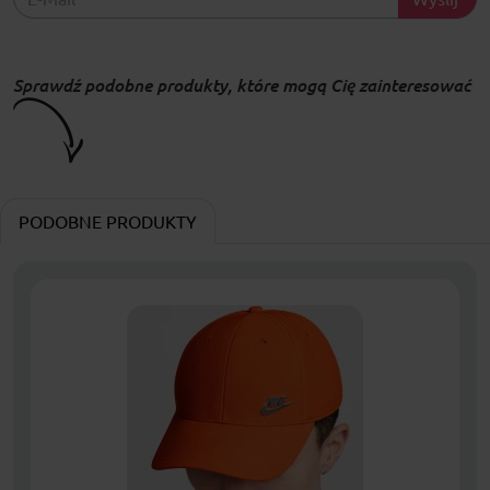
Sprawdź podobne produkty, które mogą Cię zainteresować
PODOBNE PRODUKTY