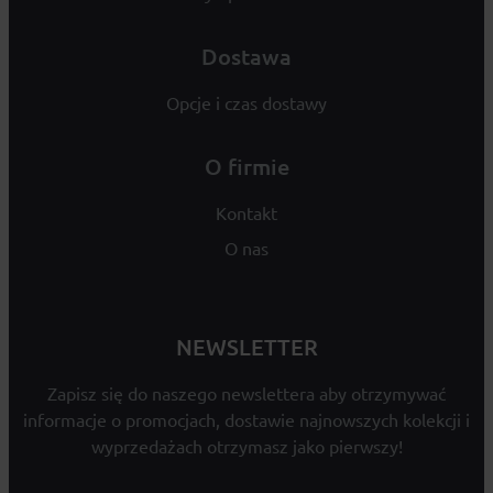
Dostawa
Opcje i czas dostawy
O firmie
Kontakt
O nas
NEWSLETTER
Zapisz się do naszego newslettera aby otrzymywać
informacje o promocjach, dostawie najnowszych kolekcji i
wyprzedażach otrzymasz jako pierwszy!