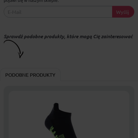
Wyślij
Sprawdź podobne produkty, które mogą Cię zainteresować
PODOBNE PRODUKTY