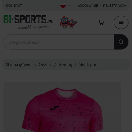
KONTAKT
LOGOWANIE
REJESTRACJA
Strona główna
Odzież
Trening
Multisport