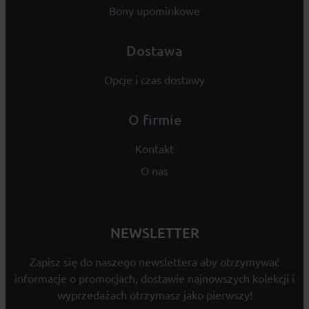
Bony upominkowe
Dostawa
Opcje i czas dostawy
O firmie
Kontakt
O nas
NEWSLETTER
Zapisz się do naszego newslettera aby otrzymywać
informacje o promocjach, dostawie najnowszych kolekcji i
wyprzedażach otrzymasz jako pierwszy!