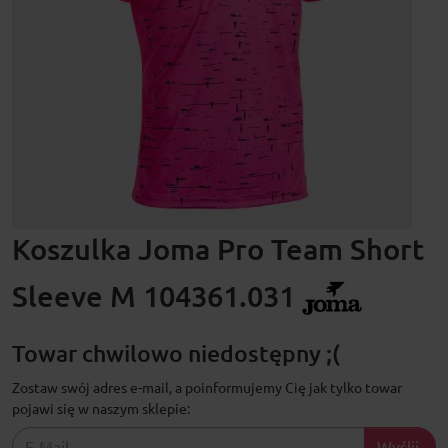
Koszulka Joma Pro Team Short
Sleeve M 104361.031
Towar chwilowo niedostępny ;(
Zostaw swój adres e-mail, a poinformujemy Cię jak tylko towar
pojawi się w naszym sklepie:
Wyślij