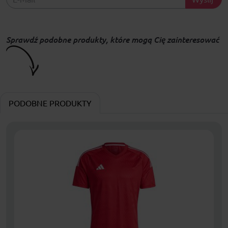
Sprawdź podobne produkty, które mogą Cię zainteresować
PODOBNE PRODUKTY