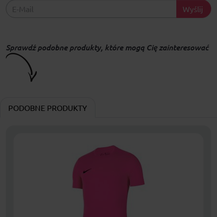
Wyślij
Sprawdź podobne produkty, które mogą Cię zainteresować
PODOBNE PRODUKTY