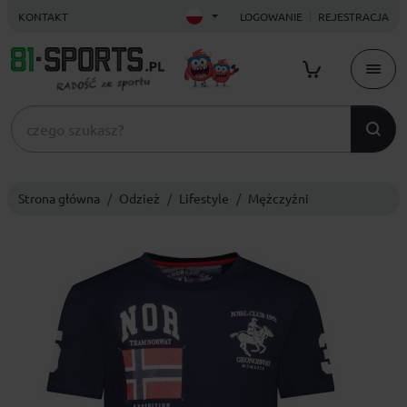
KONTAKT
LOGOWANIE
REJESTRACJA
Strona główna
Odzież
Lifestyle
Mężczyźni