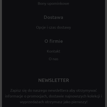
Bony upominkowe
Dostawa
Opcje i czas dostawy
O firmie
Kontakt
O nas
NEWSLETTER
Zapisz się do naszego newslettera aby otrzymywać
informacje o promocjach, dostawie najnowszych kolekcji i
wyprzedażach otrzymasz jako pierwszy!