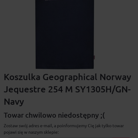
Koszulka Geographical Norway
Jequestre 254 M SY1305H/GN-
Navy
Towar chwilowo niedostępny ;(
Zostaw swój adres e-mail, a poinformujemy Cię jak tylko towar
pojawi się w naszym sklepie: