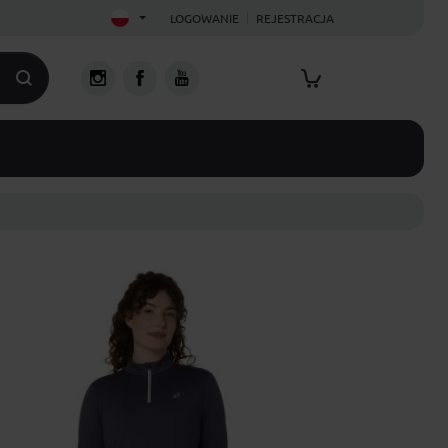
LOGOWANIE
REJESTRACJA