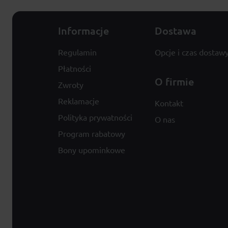
Informacje
Dostawa
Regulamin
Opcje i czas dostaw
Płatności
O firmie
Zwroty
Reklamacje
Kontakt
Polityka prywatności
O nas
Program rabatowy
Bony upominkowe