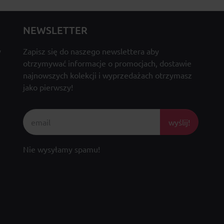
NEWSLETTER
y
Zapisz się do naszego newslettera aby
otrzymywać informacje o promocjach, dostawie
najnowszych kolekcji i wyprzedażach otrzymasz
jako pierwszy!
wyślij!
Nie wysyłamy spamu!