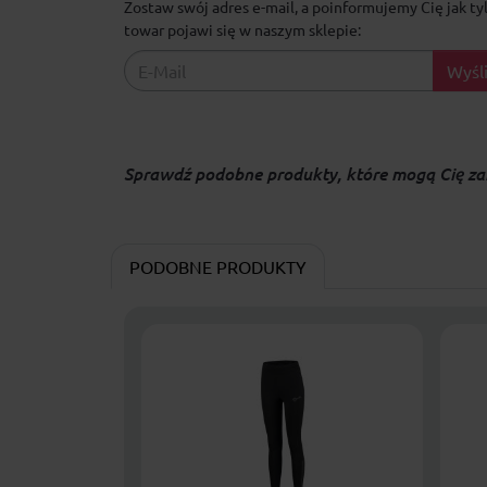
Zostaw swój adres e-mail, a poinformujemy Cię jak ty
towar pojawi się w naszym sklepie:
Wyśli
Sprawdź podobne produkty, które mogą Cię za
PODOBNE PRODUKTY