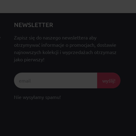
NEWSLETTER
y
Zapisz się do naszego newslettera aby
otrzymywać informacje o promocjach, dostawie
najnowszych kolekcji i wyprzedażach otrzymasz
jako pierwszy!
wyślij!
Nie wysyłamy spamu!