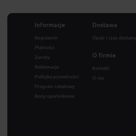
Informacje
Dostawa
Regulamin
Opcje i czas dostaw
Płatności
O firmie
Zwroty
Reklamacje
Kontakt
Polityka prywatności
O nas
Program rabatowy
Bony upominkowe