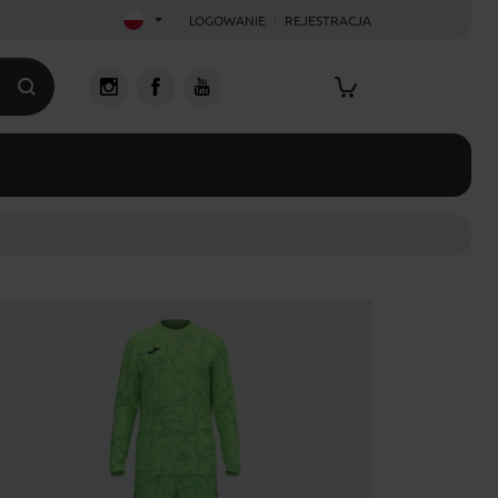
LOGOWANIE
REJESTRACJA