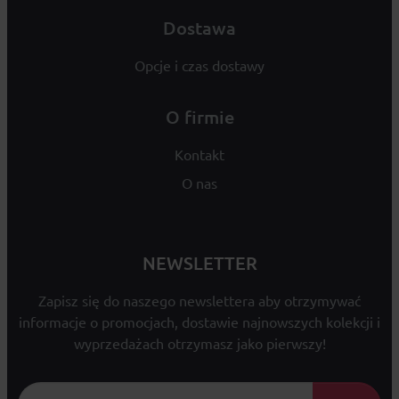
Dostawa
Opcje i czas dostawy
O firmie
Kontakt
O nas
NEWSLETTER
Zapisz się do naszego newslettera aby otrzymywać
informacje o promocjach, dostawie najnowszych kolekcji i
wyprzedażach otrzymasz jako pierwszy!