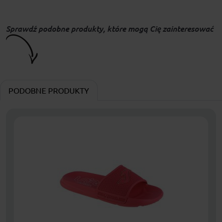
Sprawdź podobne produkty, które mogą Cię zainteresować
PODOBNE PRODUKTY