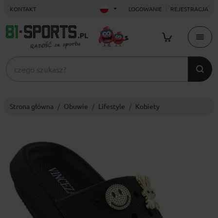
KONTAKT
LOGOWANIE
REJESTRACJA
Strona główna
Obuwie
Lifestyle
Kobiety