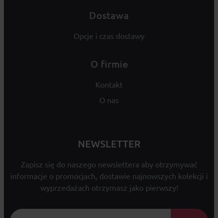
Dostawa
Opcje i czas dostawy
O firmie
Kontakt
O nas
NEWSLETTER
Zapisz się do naszego newslettera aby otrzymywać
informacje o promocjach, dostawie najnowszych kolekcji i
wyprzedażach otrzymasz jako pierwszy!