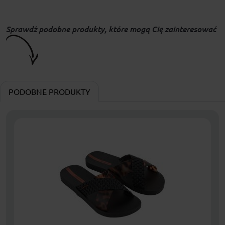
Sprawdź podobne produkty, które mogą Cię zainteresować
PODOBNE PRODUKTY