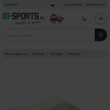
KONTAKT
LOGOWANIE
REJESTRACJA
Strona główna
Obuwie
Lifestyle
Kobiety