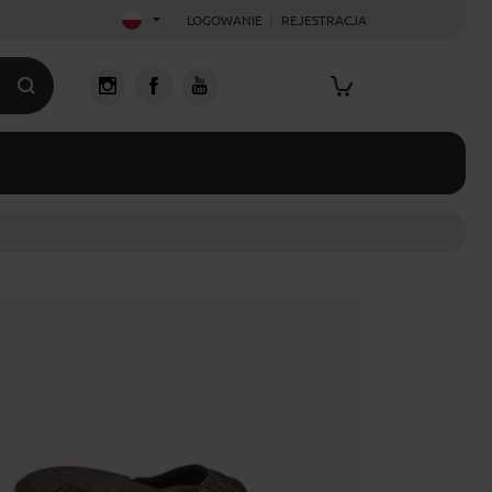
LOGOWANIE
REJESTRACJA