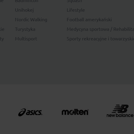
Unihokej
Lifestyle
Nordic Walking
Football amerykański
ie
Turystyka
Medycyna sportowa / Rehabilita
ty
Multisport
Sporty rekreacyjne i towarzyski