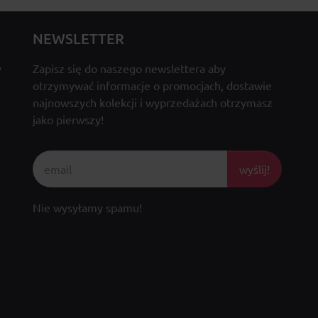
NEWSLETTER
y
Zapisz się do naszego newslettera aby
otrzymywać informacje o promocjach, dostawie
najnowszych kolekcji i wyprzedażach otrzymasz
jako pierwszy!
wyślij!
Nie wysyłamy spamu!