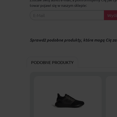
towar pojawi się w naszym sklepie:
Wyśli
Sprawdź podobne produkty, które mogą Cię za
PODOBNE PRODUKTY