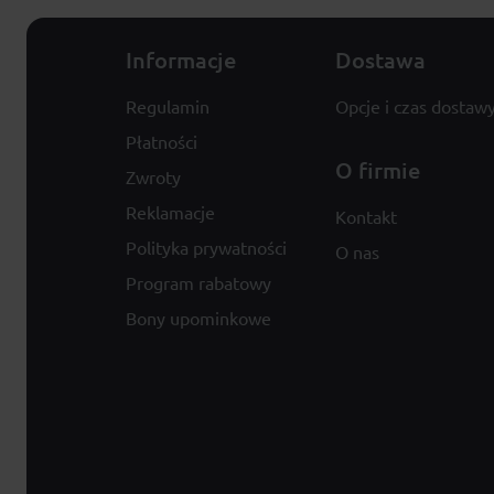
Informacje
Dostawa
Regulamin
Opcje i czas dostaw
Płatności
O firmie
Zwroty
Reklamacje
Kontakt
Polityka prywatności
O nas
Program rabatowy
Bony upominkowe