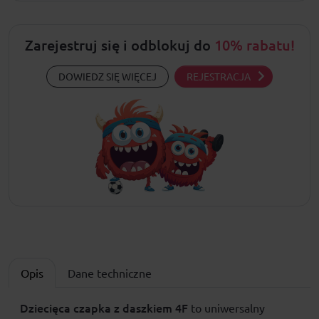
Zarejestruj się i odblokuj do
10% rabatu!
DOWIEDZ SIĘ WIĘCEJ
REJESTRACJA
Opis
Dane techniczne
Dziecięca czapka z daszkiem 4F
to uniwersalny