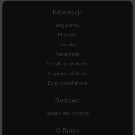
Informacje
Regulamin
Płatności
Zwroty
Reklamacje
Polityka prywatności
Program rabatowy
Bony upominkowe
Dostawa
Opcje i czas dostawy
O firmie