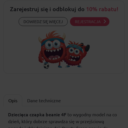
Zarejestruj się i odblokuj do
10% rabatu!
DOWIEDZ SIĘ WIĘCEJ
REJESTRACJA
Opis
Dane techniczne
Dziecięca czapka beanie
4F
to wygodny model na co
dzień, który dobrze sprawdza się w przejściową