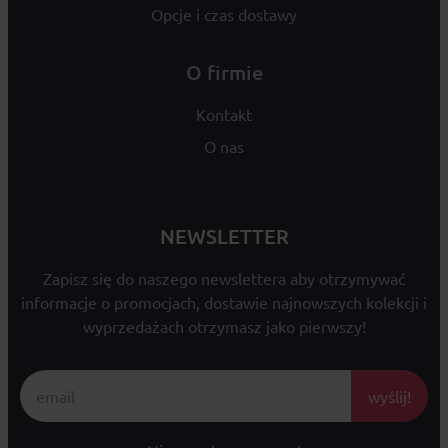
Opcje i czas dostawy
O firmie
Kontakt
O nas
NEWSLETTER
Zapisz się do naszego newslettera aby otrzymywać
informacje o promocjach, dostawie najnowszych kolekcji i
wyprzedażach otrzymasz jako pierwszy!
wyślij!