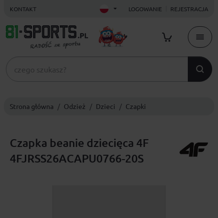
KONTAKT
LOGOWANIE
REJESTRACJA
Strona główna
Odzież
Dzieci
Czapki
Czapka beanie dziecięca 4F
4FJRSS26ACAPU0766-20S