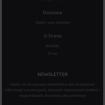
Dostawa
Opcje i czas dostawy
O firmie
Kontakt
O nas
NEWSLETTER
Zapisz się do naszego newslettera aby otrzymywać
informacje o promocjach, dostawie najnowszych kolekcji i
wyprzedażach otrzymasz jako pierwszy!