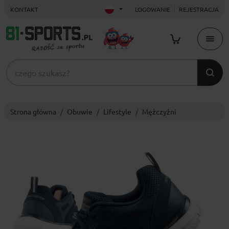
KONTAKT
LOGOWANIE
REJESTRACJA
Strona główna
Obuwie
Lifestyle
Mężczyźni