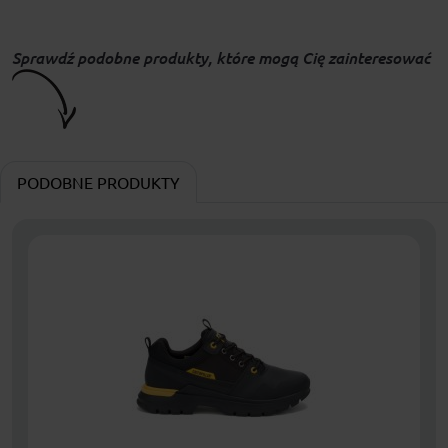
Sprawdź podobne produkty, które mogą Cię zainteresować
PODOBNE PRODUKTY