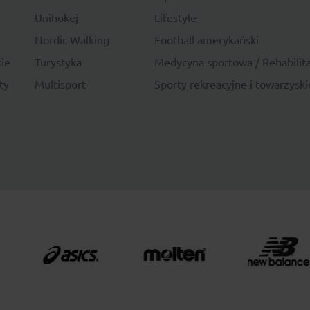
Unihokej
Lifestyle
Nordic Walking
Football amerykański
ie
Turystyka
Medycyna sportowa / Rehabilita
ty
Multisport
Sporty rekreacyjne i towarzyski