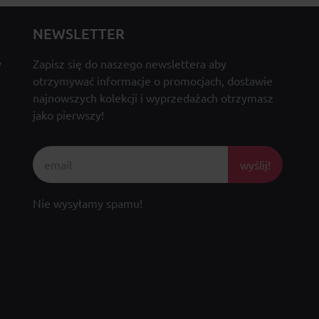
NEWSLETTER
y
Zapisz się do naszego newslettera aby
otrzymywać informacje o promocjach, dostawie
najnowszych kolekcji i wyprzedażach otrzymasz
jako pierwszy!
wyślij!
Nie wysyłamy spamu!