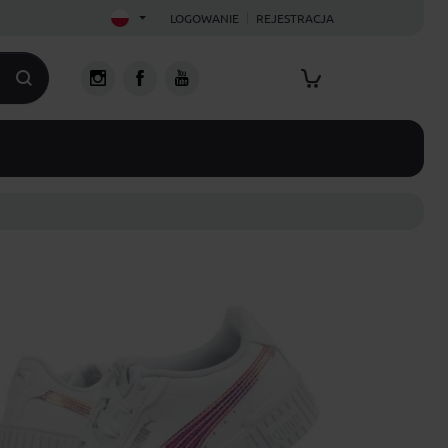
LOGOWANIE
REJESTRACJA