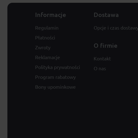
Informacje
Dostawa
Regulamin
Opcje i czas dostaw
Płatności
O firmie
Zwroty
Reklamacje
Kontakt
Polityka prywatności
O nas
Program rabatowy
Bony upominkowe