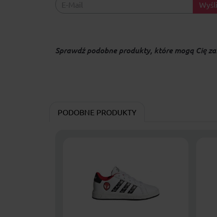
Wyśli
Sprawdź podobne produkty, które mogą Cię za
PODOBNE PRODUKTY