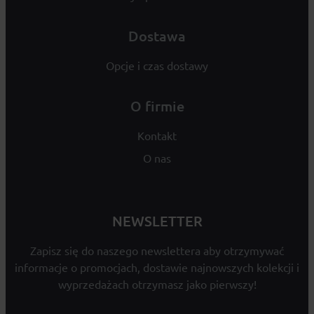
Dostawa
Opcje i czas dostawy
O firmie
Kontakt
O nas
NEWSLETTER
Zapisz się do naszego newslettera aby otrzymywać
informacje o promocjach, dostawie najnowszych kolekcji i
wyprzedażach otrzymasz jako pierwszy!