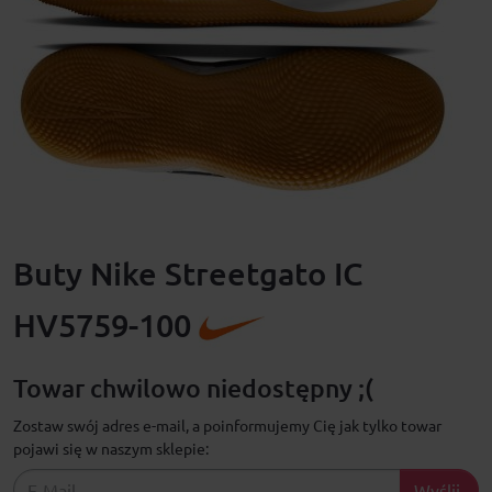
Buty Nike Streetgato IC
HV5759-100
Towar chwilowo niedostępny ;(
Zostaw swój adres e-mail, a poinformujemy Cię jak tylko towar
pojawi się w naszym sklepie:
Wyślij