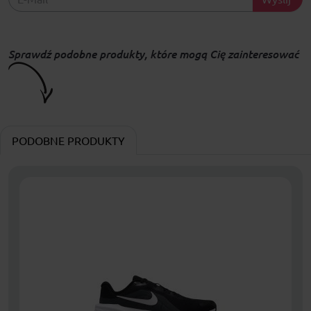
Sprawdź podobne produkty, które mogą Cię zainteresować
PODOBNE PRODUKTY