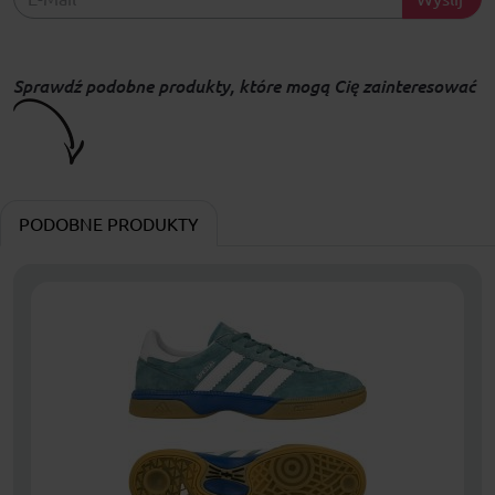
Sprawdź podobne produkty, które mogą Cię zainteresować
PODOBNE PRODUKTY