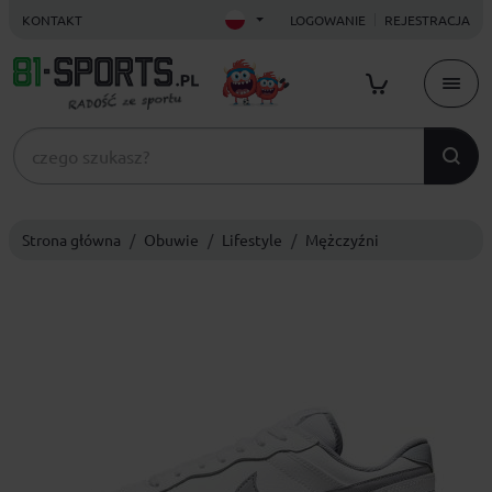
KONTAKT
LOGOWANIE
REJESTRACJA
Strona główna
Obuwie
Lifestyle
Mężczyźni