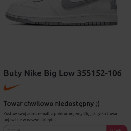
Buty Nike Big Low 355152-106
Towar chwilowo niedostępny ;(
Zostaw swój adres e-mail, a poinformujemy Cię jak tylko towar
pojawi się w naszym sklepie:
Wyślij