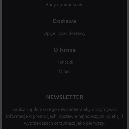
Bony upominkowe
Dostawa
Opcje i czas dostawy
O firmie
Kontakt
O nas
NEWSLETTER
Zapisz się do naszego newslettera aby otrzymywać
informacje o promocjach, dostawie najnowszych kolekcji i
wyprzedażach otrzymasz jako pierwszy!