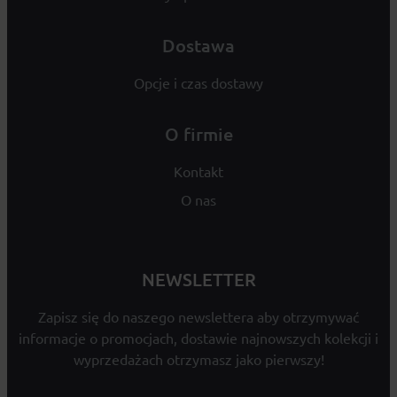
Dostawa
Opcje i czas dostawy
O firmie
Kontakt
O nas
NEWSLETTER
Zapisz się do naszego newslettera aby otrzymywać
informacje o promocjach, dostawie najnowszych kolekcji i
wyprzedażach otrzymasz jako pierwszy!