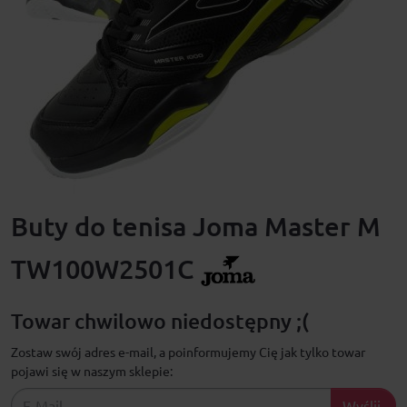
Buty do tenisa Joma Master M
TW100W2501C
Towar chwilowo niedostępny ;(
Zostaw swój adres e-mail, a poinformujemy Cię jak tylko towar
pojawi się w naszym sklepie:
Wyślij