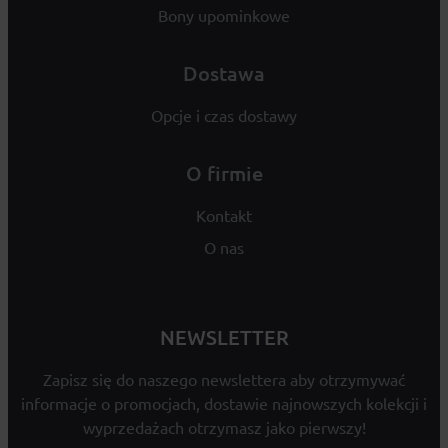
Bony upominkowe
Dostawa
Opcje i czas dostawy
O firmie
Kontakt
O nas
NEWSLETTER
Zapisz się do naszego newslettera aby otrzymywać
informacje o promocjach, dostawie najnowszych kolekcji i
wyprzedażach otrzymasz jako pierwszy!