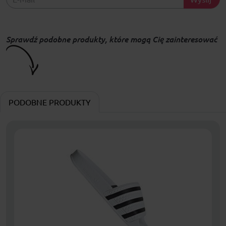
Sprawdź podobne produkty, które mogą Cię zainteresować
PODOBNE PRODUKTY