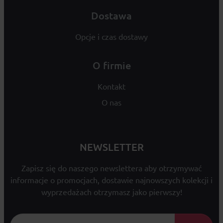
Dostawa
Opcje i czas dostawy
O firmie
Kontakt
O nas
NEWSLETTER
Zapisz się do naszego newslettera aby otrzymywać
informacje o promocjach, dostawie najnowszych kolekcji i
wyprzedażach otrzymasz jako pierwszy!