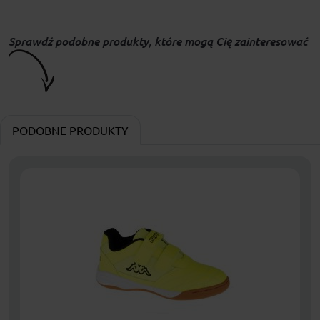
Sprawdź podobne produkty, które mogą Cię zainteresować
PODOBNE PRODUKTY