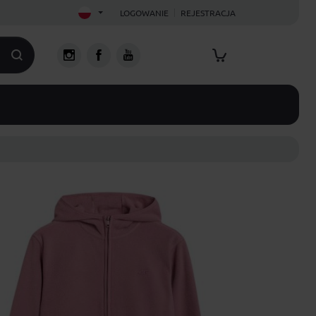
LOGOWANIE
REJESTRACJA