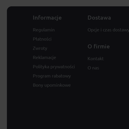
Informacje
Dostawa
Regulamin
Opcje i czas dostaw
Płatności
O firmie
Zwroty
Reklamacje
Kontakt
Polityka prywatności
O nas
Program rabatowy
Bony upominkowe