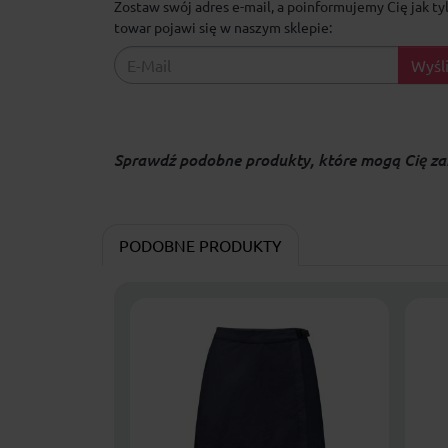
Zostaw swój adres e-mail, a poinformujemy Cię jak ty
towar pojawi się w naszym sklepie:
Wyśli
Sprawdź podobne produkty, które mogą Cię za
PODOBNE PRODUKTY