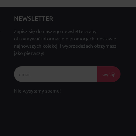
NEWSLETTER
y
Zapisz się do naszego newslettera aby
otrzymywać informacje o promocjach, dostawie
najnowszych kolekcji i wyprzedażach otrzymasz
jako pierwszy!
wyślij!
Nie wysyłamy spamu!