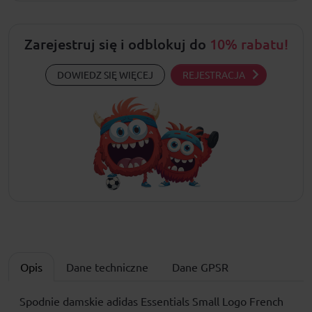
Zarejestruj się i odblokuj do
10% rabatu!
DOWIEDZ SIĘ WIĘCEJ
REJESTRACJA
Opis
Dane techniczne
Dane GPSR
Spodnie damskie adidas Essentials Small Logo French