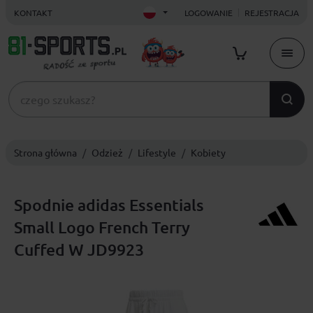
KONTAKT
LOGOWANIE
REJESTRACJA
Strona główna
Odzież
Lifestyle
Kobiety
Spodnie adidas Essentials
Small Logo French Terry
Cuffed W JD9923