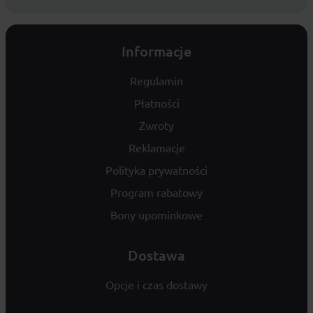
Informacje
Regulamin
Płatności
Zwroty
Reklamacje
Polityka prywatności
Program rabatowy
Bony upominkowe
Dostawa
Opcje i czas dostawy