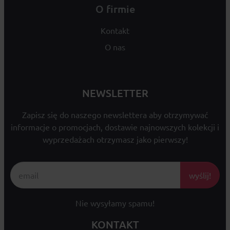
O firmie
Kontakt
O nas
NEWSLETTER
Zapisz się do naszego newslettera aby otrzymywać
informacje o promocjach, dostawie najnowszych kolekcji i
wyprzedażach otrzymasz jako pierwszy!
wyślij!
Nie wysyłamy spamu!
KONTAKT