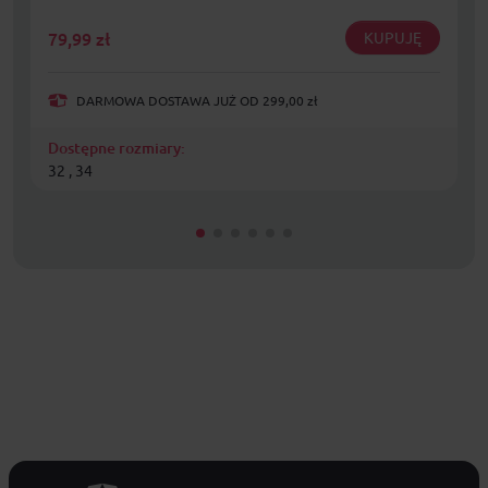
79,99
zł
KUPUJĘ
DARMOWA DOSTAWA JUŻ OD 299,00 zł
Dostępne rozmiary:
32 , 34