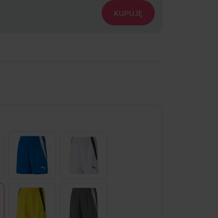
KUPUJĘ