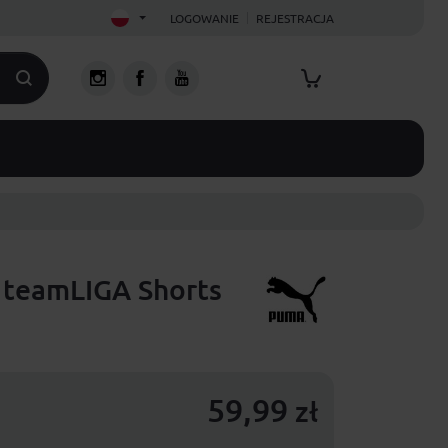
LOGOWANIE
REJESTRACJA
 teamLIGA Shorts
59,99
zł