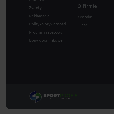
O firmie
Zwroty
Reklamacje
Kontakt
Polityka prywatności
O nas
Program rabatowy
Bony upominkowe