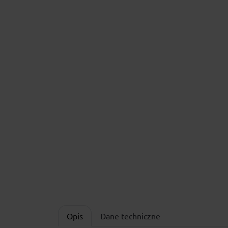
Opis
Dane techniczne