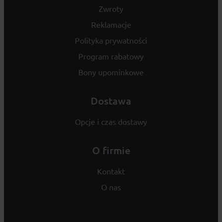
Zwroty
Reklamacje
Polityka prywatności
Program rabatowy
Bony upominkowe
Dostawa
Opcje i czas dostawy
O firmie
Kontakt
O nas