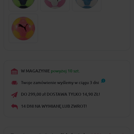
W MAGAZYNIE
powyżej 10 szt.
Twoje zamówienie wyślemy w ciągu
3
dni
DO 299,00 zł DOSTAWA TYLKO 14,90 ZŁ!
14 DNI NA WYMIANĘ LUB ZWROT!