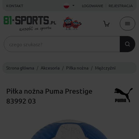
KONTAKT
LOGOWANIE
REJESTRACJA
Strona główna
Akcesoria
Piłka nożna
Mężczyźni
Piłka nożna Puma Prestige
83992 03