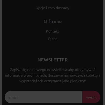
Opcje i czas dostawy
O firmie
Kontakt
O nas
NEWSLETTER
Zapisz się do naszego newslettera aby otrzymywać
informacje o promocjach, dostawie najnowszych kolekcji i
wyprzedażach otrzymasz jako pierwszy!
wyślij!