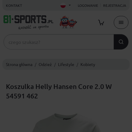
KONTAKT
LOGOWANIE
REJESTRACJA
Strona główna
Odzież
Lifestyle
Kobiety
Koszulka Helly Hansen Core 2.0 W
54591 462