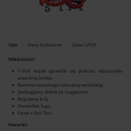
Opis
Dane techniczne
Dane GPSR
Właściwości:
T-shirt męski sprawdzi się podczas odpoczynku
poza linią boiska.
Bawełna wspomaga naturalną wentylację.
Zaokrąglony dekolt ze ściągaczem.
Regularny krój.
Niewielkie logo.
Fason z linii Tiro.
Materiał: