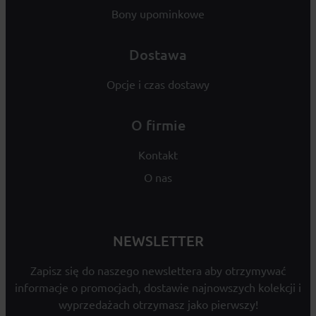
Bony upominkowe
Dostawa
Opcje i czas dostawy
O firmie
Kontakt
O nas
NEWSLETTER
Zapisz się do naszego newslettera aby otrzymywać
informacje o promocjach, dostawie najnowszych kolekcji i
wyprzedażach otrzymasz jako pierwszy!