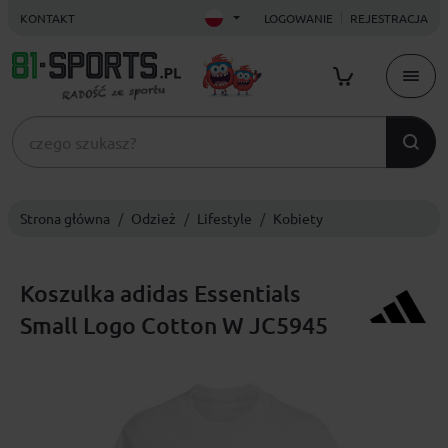
KONTAKT
LOGOWANIE
REJESTRACJA
Strona główna
Odzież
Lifestyle
Kobiety
Koszulka adidas Essentials
Small Logo Cotton W JC5945