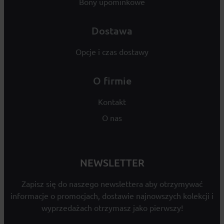
Bony upominkowe
Dostawa
Opcje i czas dostawy
O firmie
Kontakt
O nas
NEWSLETTER
Zapisz się do naszego newslettera aby otrzymywać
informacje o promocjach, dostawie najnowszych kolekcji i
wyprzedażach otrzymasz jako pierwszy!