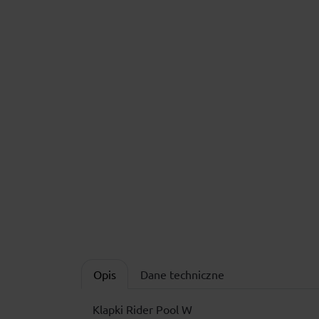
Opis
Dane techniczne
Klapki Rider Pool W