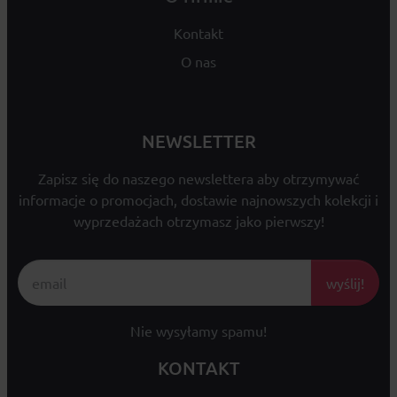
Kontakt
O nas
NEWSLETTER
Zapisz się do naszego newslettera aby otrzymywać
informacje o promocjach, dostawie najnowszych kolekcji i
wyprzedażach otrzymasz jako pierwszy!
wyślij!
Nie wysyłamy spamu!
KONTAKT