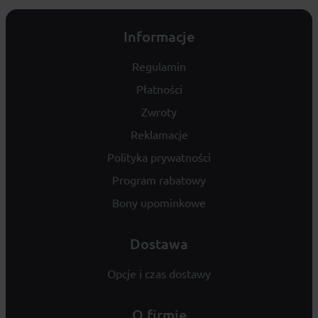
Informacje
Regulamin
Płatności
Zwroty
Reklamacje
Polityka prywatności
Program rabatowy
Bony upominkowe
Dostawa
Opcje i czas dostawy
O firmie