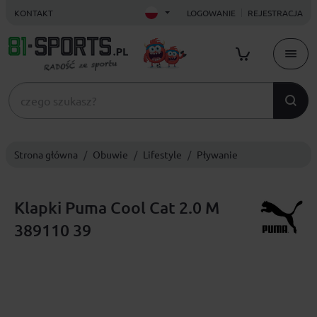
KONTAKT
LOGOWANIE
REJESTRACJA
Strona główna
Obuwie
Lifestyle
Pływanie
Klapki Puma Cool Cat 2.0 M
389110 39