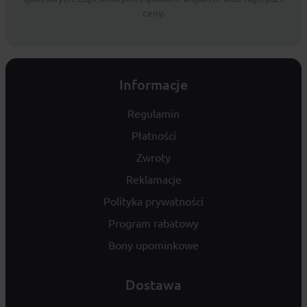
ceny.
Informacje
Regulamin
Płatności
Zwroty
Reklamacje
Polityka prywatności
Program rabatowy
Bony upominkowe
Dostawa