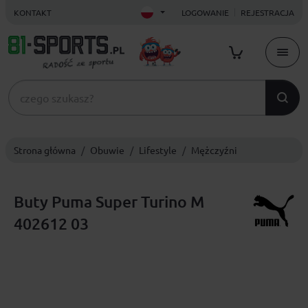
KONTAKT
LOGOWANIE
REJESTRACJA
Strona główna
Obuwie
Lifestyle
Mężczyźni
Buty Puma Super Turino M
402612 03