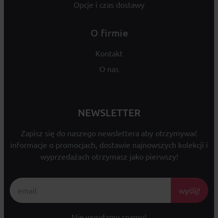
Opcje i czas dostawy
O firmie
Kontakt
O nas
NEWSLETTER
Zapisz się do naszego newslettera aby otrzymywać
informacje o promocjach, dostawie najnowszych kolekcji i
wyprzedażach otrzymasz jako pierwszy!
wyślij!
Nie wysyłamy spamu!