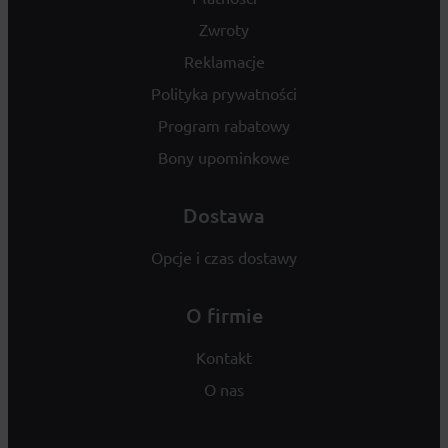
Zwroty
Reklamacje
Polityka prywatności
Program rabatowy
Bony upominkowe
Dostawa
Opcje i czas dostawy
O firmie
Kontakt
O nas