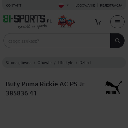
KONTAKT
LOGOWANIE
REJESTRACJA
Strona główna
Obuwie
Lifestyle
Dzieci
Buty Puma Rickie AC PS Jr
385836 41