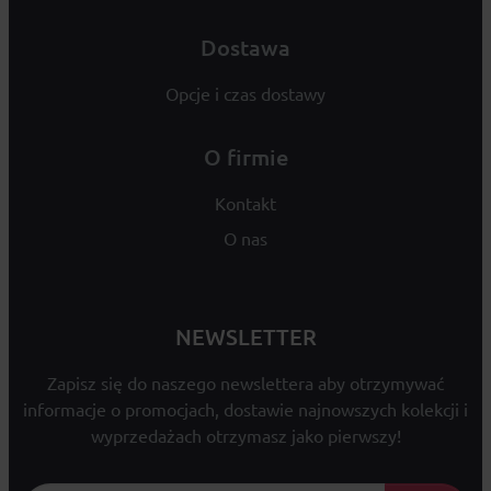
Dostawa
Opcje i czas dostawy
O firmie
Kontakt
O nas
NEWSLETTER
Zapisz się do naszego newslettera aby otrzymywać
informacje o promocjach, dostawie najnowszych kolekcji i
wyprzedażach otrzymasz jako pierwszy!