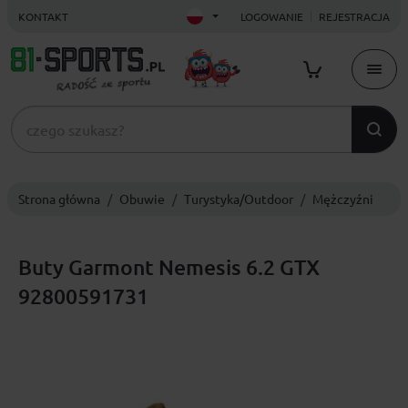
KONTAKT
LOGOWANIE
REJESTRACJA
Strona główna
Obuwie
Turystyka/Outdoor
Mężczyźni
Buty Garmont Nemesis 6.2 GTX
92800591731