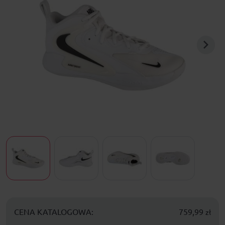
CENA KATALOGOWA:
759,99
zł