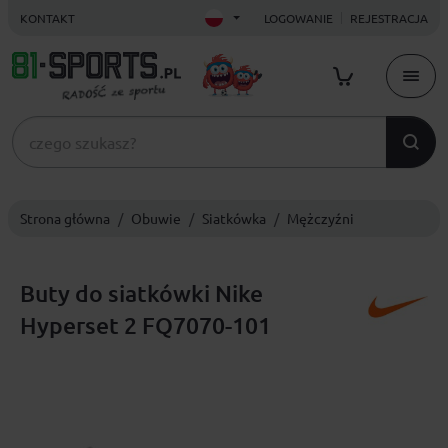
KONTAKT
LOGOWANIE
REJESTRACJA
Strona główna
Obuwie
Siatkówka
Mężczyźni
Buty do siatkówki Nike
Hyperset 2 FQ7070-101