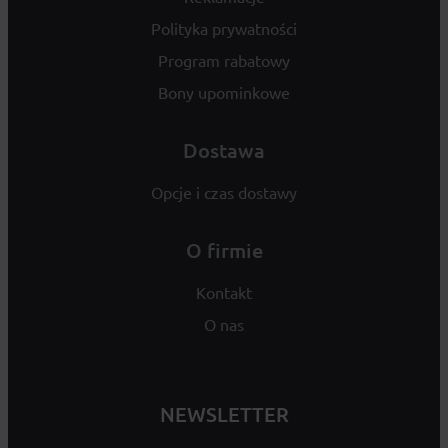
Polityka prywatności
Program rabatowy
Bony upominkowe
Dostawa
Opcje i czas dostawy
O firmie
Kontakt
O nas
NEWSLETTER