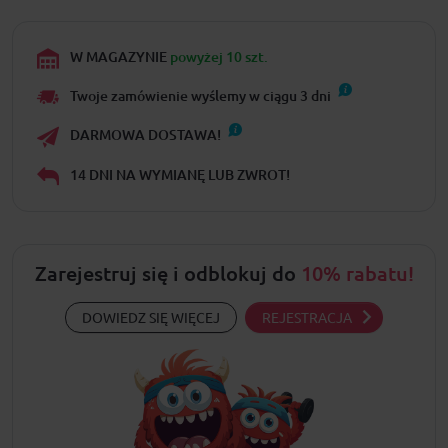
W MAGAZYNIE
powyżej 10 szt.
Twoje zamówienie wyślemy w ciągu
3
dni
DARMOWA DOSTAWA!
14 DNI NA WYMIANĘ LUB ZWROT!
Zarejestruj się i odblokuj do
10% rabatu!
DOWIEDZ SIĘ WIĘCEJ
REJESTRACJA