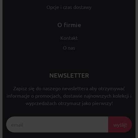
Opcje i czas dostawy
O firmie
Kontakt
O nas
NEWSLETTER
Zapisz się do naszego newslettera aby otrzymywać
informacje o promocjach, dostawie najnowszych kolekcji i
wyprzedażach otrzymasz jako pierwszy!
wyślij!