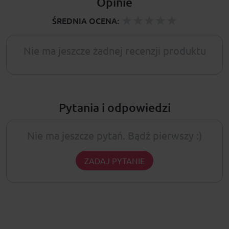
Opinie
ŚREDNIA OCENA:
Nie ma jeszcze żadnej recenzji produktu
Pytania i odpowiedzi
Nie ma jeszcze pytań. Bądź pierwszy :)
ZADAJ PYTANIE