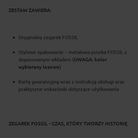
ZESTAW ZAWIERA:
Oryginalny zegarek FOSSIL
Stylowe opakowanie – metalowa puszka FOSSIL z
UWAGA: kolor
dopasowanym wkładem (
wybierany losowo
)
Kartę gwarancyjną wraz z instrukcją obsługi oraz
praktyczne wskazówki dotyczące użytkowania
ZEGAREK FOSSIL - CZAS, KTÓRY TWORZY HISTORIĘ