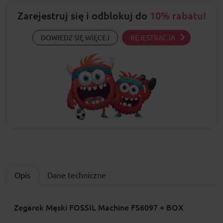
Zarejestruj się i odblokuj do
10% rabatu!
DOWIEDZ SIĘ WIĘCEJ
REJESTRACJA
Opis
Dane techniczne
Zegarek Męski FOSSIL Machine FS6097 + BOX