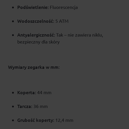
Podświetlenie:
Fluorescencja
Wodoszczelność:
5 ATM
Antyalergiczność:
Tak – nie zawiera niklu,
bezpieczny dla skóry
Wymiary zegarka w mm:
Koperta:
44 mm
Tarcza:
36 mm
Grubość koperty:
12,4 mm