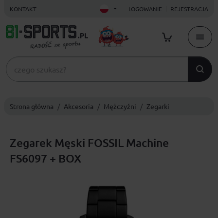
KONTAKT
LOGOWANIE
REJESTRACJA
Strona główna
Akcesoria
Mężczyźni
Zegarki
Zegarek Męski FOSSIL Machine
FS6097 + BOX