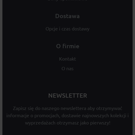
Dostawa
Opcje i czas dostawy
O firmie
Kontakt
O nas
NEWSLETTER
Zapisz się do naszego newslettera aby otrzymywać
informacje o promocjach, dostawie najnowszych kolekcji i
wyprzedażach otrzymasz jako pierwszy!