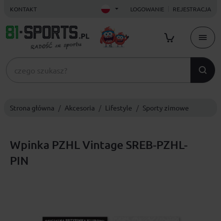
KONTAKT
LOGOWANIE
REJESTRACJA
Strona główna
Akcesoria
Lifestyle
Sporty zimowe
Wpinka PZHL Vintage SREB-PZHL-
PIN