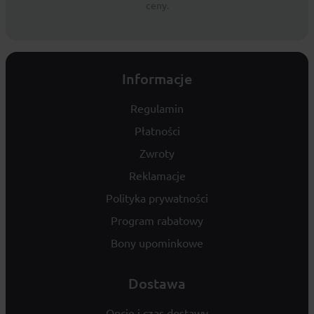
ceny.
Informacje
Regulamin
Płatności
Zwroty
Reklamacje
Polityka prywatności
Program rabatowy
Bony upominkowe
Dostawa
Opcje i czas dostawy