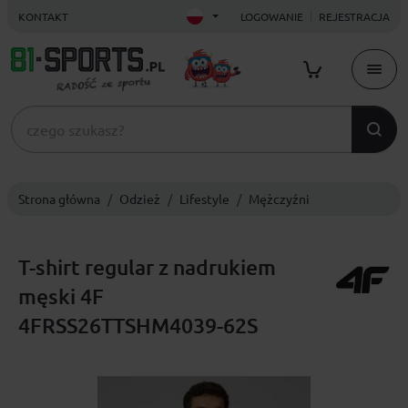
KONTAKT
LOGOWANIE
REJESTRACJA
Strona główna
Odzież
Lifestyle
Mężczyźni
T-shirt regular z nadrukiem
męski 4F
4FRSS26TTSHM4039-62S