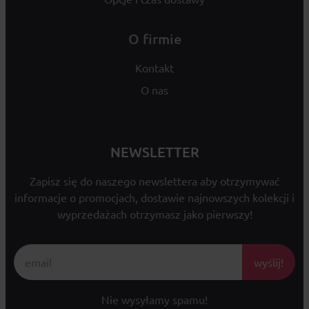
O firmie
Kontakt
O nas
NEWSLETTER
Zapisz się do naszego newslettera aby otrzymywać
informacje o promocjach, dostawie najnowszych kolekcji i
wyprzedażach otrzymasz jako pierwszy!
wyślij!
Nie wysyłamy spamu!