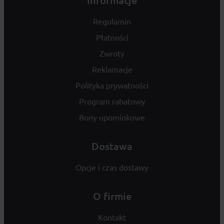
Informacje
Regulamin
Płatności
Zwroty
Reklamacje
Polityka prywatności
Program rabatowy
Bony upominkowe
Dostawa
Opcje i czas dostawy
O firmie
Kontakt