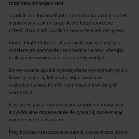
rozpinanymi nogawkami
Spodnie Air Jordan Flight Club to funkcjonalny model
inspirowany stylem cargo, który łączy sportowe
dziedzictwo marki Jordan z nowoczesnym designem.
Model Flight Club został zaprojektowany z myślą o
codziennym komforcie i swobodzie ruchów, oferując
praktyczne rozwiązania oraz modny wygląd.
Do wykonania spodni wykorzystano wytrzymały nylon,
który cechuje się lekkością, odpornością na
uszkodzenia oraz komfortem noszenia w różnych
warunkach.
Elastyczny pas z regulowanym sznurkiem umożliwia
indywidualne dopasowanie do sylwetki, zapewniając
wygodę przez cały dzień.
Przy kostkach zastosowano zamki błyskawiczne, które