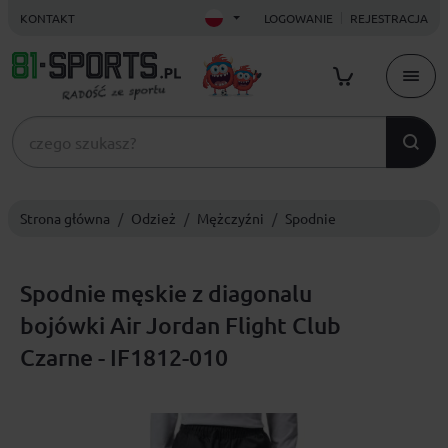
KONTAKT
LOGOWANIE
REJESTRACJA
Strona główna
Odzież
Mężczyźni
Spodnie
Spodnie męskie z diagonalu
bojówki Air Jordan Flight Club
Czarne - IF1812-010