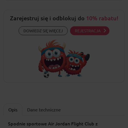
Zarejestruj się i odblokuj do
10% rabatu!
DOWIEDZ SIĘ WIĘCEJ
REJESTRACJA
Opis
Dane techniczne
Spodnie sportowe Air Jordan Flight Club z