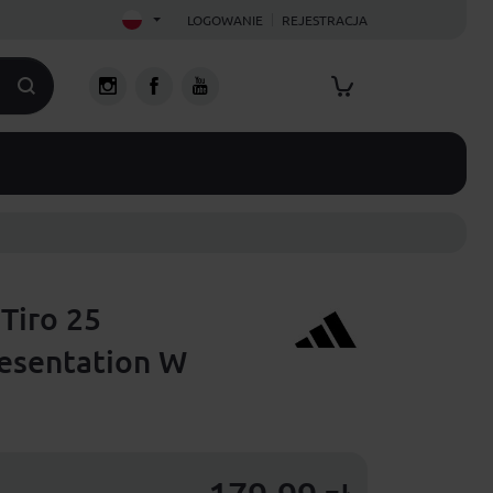
LOGOWANIE
REJESTRACJA
Tiro 25
esentation W