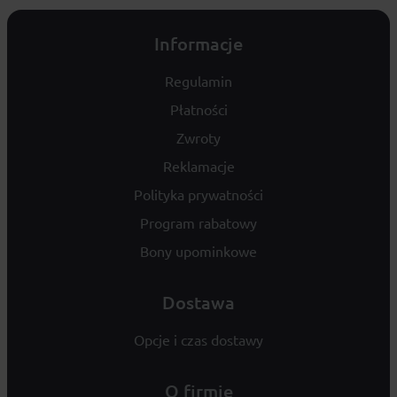
Informacje
Regulamin
Płatności
Zwroty
Reklamacje
Polityka prywatności
Program rabatowy
Bony upominkowe
Dostawa
Opcje i czas dostawy
O firmie