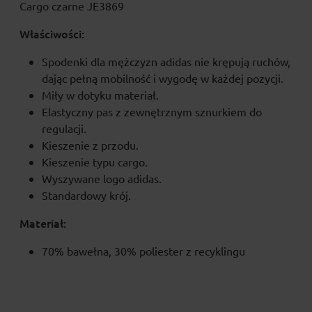
Cargo czarne JE3869
Właściwości:
Spodenki dla mężczyzn adidas nie krępują ruchów,
dając pełną mobilność i wygodę w każdej pozycji.
Miły w dotyku materiał.
Elastyczny pas z zewnętrznym sznurkiem do
regulacji.
Kieszenie z przodu.
Kieszenie typu cargo.
Wyszywane logo adidas.
Standardowy krój.
Materiał:
70% bawełna, 30% poliester z recyklingu