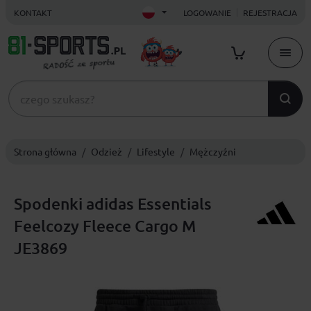
KONTAKT
LOGOWANIE
REJESTRACJA
Strona główna
Odzież
Lifestyle
Mężczyźni
Spodenki adidas Essentials
Feelcozy Fleece Cargo M
JE3869