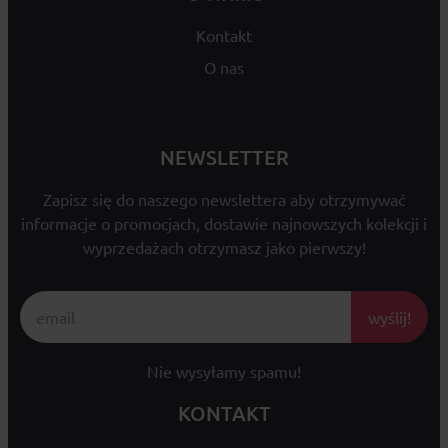
Kontakt
O nas
NEWSLETTER
Zapisz się do naszego newslettera aby otrzymywać
informacje o promocjach, dostawie najnowszych kolekcji i
wyprzedażach otrzymasz jako pierwszy!
wyślij!
Nie wysyłamy spamu!
KONTAKT