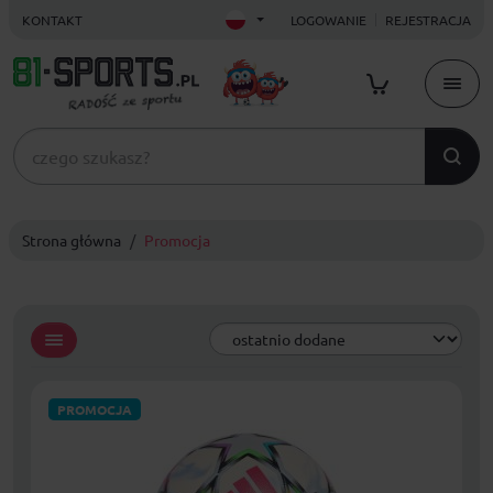
KONTAKT
LOGOWANIE
REJESTRACJA
Strona główna
Promocja
PROMOCJA