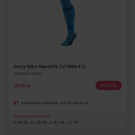
Getry Nike Matchfit CV1956-412
Mężczyźni Dzieci
29,99
zł
KUPUJĘ
DARMOWA DOSTAWA JUŻ OD 299,00 zł
Dostępne rozmiary:
S: 34-38 , M: 38-42 , L: 42-46 , 31-34