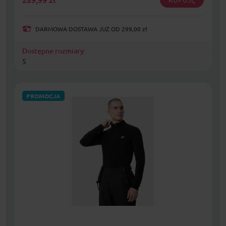
DARMOWA DOSTAWA JUŻ OD 299,00 zł
Dostępne rozmiary:
5
PROMOCJA