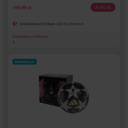
169,99
zł
KUPUJĘ
DARMOWA DOSTAWA JUŻ OD 299,00 zł
Dostępne rozmiary:
5
PROMOCJA