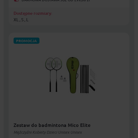
Dostępne rozmiary:
XL , S , L
PROMOCJA
Zestaw do badmintona Mico Elite
Mężczyźni Kobiety Dzieci Unisex Unisex