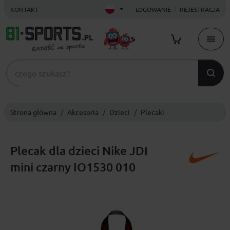
KONTAKT
LOGOWANIE
REJESTRACJA
Strona główna
Akcesoria
Dzieci
Plecaki
Plecak dla dzieci Nike JDI
mini czarny IO1530 010