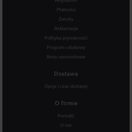
Płatności
Zwroty
Reklamacje
Polityka prywatności
Program rabatowy
Bony upominkowe
Dostawa
Opcje i czas dostawy
O firmie
Kontakt
O nas