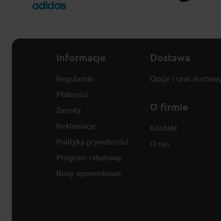
Informacje
Dostawa
Regulamin
Opcje i czas dostaw
Płatności
O firmie
Zwroty
Reklamacje
Kontakt
Polityka prywatności
O nas
Program rabatowy
Bony upominkowe