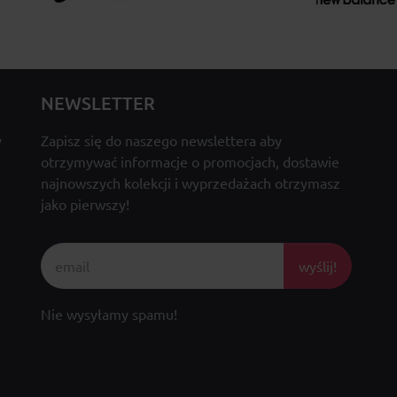
NEWSLETTER
y
Zapisz się do naszego newslettera aby
otrzymywać informacje o promocjach, dostawie
najnowszych kolekcji i wyprzedażach otrzymasz
jako pierwszy!
wyślij!
Nie wysyłamy spamu!