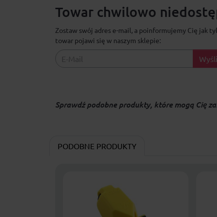
Towar chwilowo niedostęp
Zostaw swój adres e-mail, a poinformujemy Cię jak ty
towar pojawi się w naszym sklepie:
Wyśli
Sprawdź podobne produkty, które mogą Cię za
PODOBNE PRODUKTY