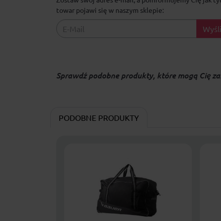
towar pojawi się w naszym sklepie:
Wyśli
Sprawdź podobne produkty, które mogą Cię za
PODOBNE PRODUKTY