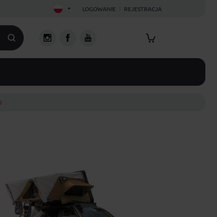
LOGOWANIE
REJESTRACJA
D