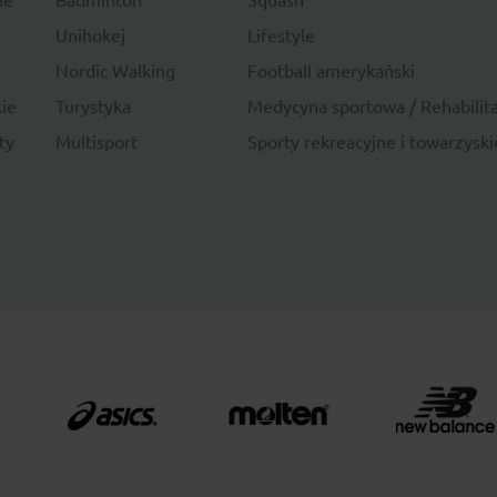
Unihokej
Lifestyle
Nordic Walking
Football amerykański
ie
Turystyka
Medycyna sportowa / Rehabilita
ty
Multisport
Sporty rekreacyjne i towarzyski