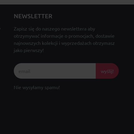
NEWSLETTER
y
Zapisz się do naszego newslettera aby
otrzymywać informacje o promocjach, dostawie
najnowszych kolekcji i wyprzedażach otrzymasz
jako pierwszy!
wyślij!
Nie wysyłamy spamu!