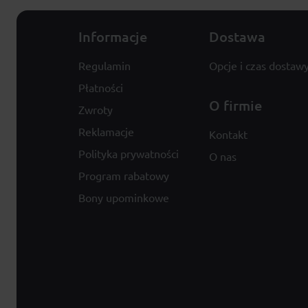
Informacje
Dostawa
Regulamin
Opcje i czas dostaw
Płatności
O firmie
Zwroty
Reklamacje
Kontakt
Polityka prywatności
O nas
Program rabatowy
Bony upominkowe