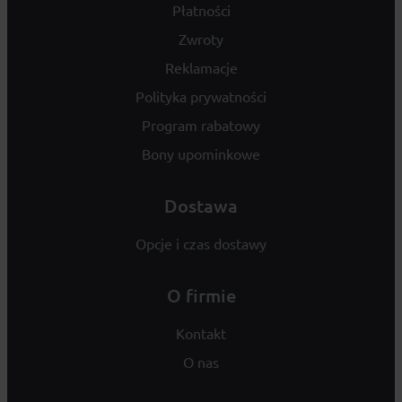
Płatności
Zwroty
Reklamacje
Polityka prywatności
Program rabatowy
Bony upominkowe
Dostawa
Opcje i czas dostawy
O firmie
Kontakt
O nas