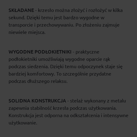
SKŁADANE
- krzesło można złożyć i rozłożyć w kilka
sekund. Dzięki temu jest bardzo wygodne w
transporcie i przechowywaniu. Po złożeniu zajmuje
niewiele miejsca.
WYGODNE PODŁOKIETNIKI
- praktyczne
podłokietniki umożliwiają wygodne oparcie rąk
podczas siedzenia. Dzięki temu odpoczynek staje się
bardziej komfortowy. To szczególnie przydatne
podczas dłuższego relaksu.
SOLIDNA KONSTRUKCJA
- stelaż wykonany z metalu
zapewnia stabilność krzesła podczas użytkowania.
Konstrukcja jest odporna na odkształcenia i intensywne
użytkowanie.