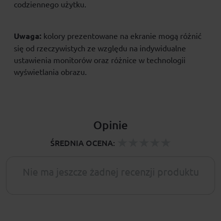
codziennego użytku.
Uwaga:
kolory prezentowane na ekranie mogą różnić
się od rzeczywistych ze względu na indywidualne
ustawienia monitorów oraz różnice w technologii
wyświetlania obrazu.
Opinie
ŚREDNIA OCENA:
Nie ma jeszcze żadnej recenzji produktu