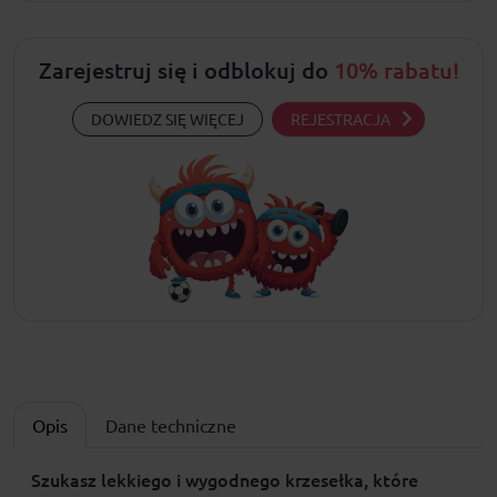
Zarejestruj się i odblokuj do
10% rabatu!
DOWIEDZ SIĘ WIĘCEJ
REJESTRACJA
Opis
Dane techniczne
Szukasz lekkiego i wygodnego krzesełka, które