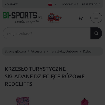
KONTAKT
LOGOWANIE
REJESTRACJA
Strona główna
Akcesoria
Turystyka/Outdoor
Dzieci
KRZESŁO TURYSTYCZNE
SKŁADANE DZIECIĘCE RÓŻOWE
REDCLIFFS